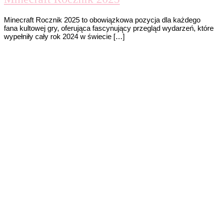
Minecraft Rocznik 2025 to obowiązkowa pozycja dla każdego
fana kultowej gry, oferująca fascynujący przegląd wydarzeń, które
wypełniły cały rok 2024 w świecie […]