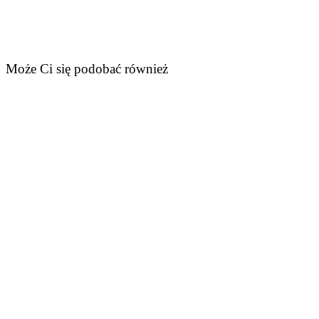
Może Ci się podobać również