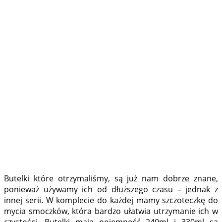
Butelki które otrzymaliśmy, są już nam dobrze znane,
ponieważ używamy ich od dłuższego czasu – jednak z
innej serii. W komplecie do każdej mamy szczoteczkę do
mycia smoczków, która bardzo ułatwia utrzymanie ich w