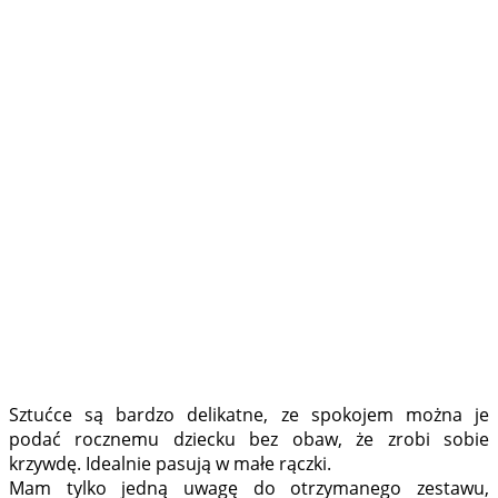
Sztućce są bardzo delikatne, ze spokojem można je
podać rocznemu dziecku bez obaw, że zrobi sobie
krzywdę. Idealnie pasują w małe rączki.
Mam tylko jedną uwagę do otrzymanego zestawu,