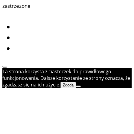
zastrzezone
Ta strona korzysta z ciasteczek do prawidłowego
funkcjonowania. Dalsze korzystanie ze strony oznacza, że
zgadzasz się na ich użycie.
Zgoda