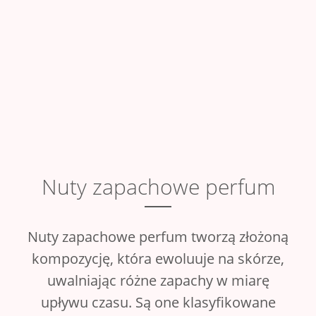
Nuty zapachowe perfum
Nuty zapachowe perfum tworzą złożoną
kompozycję, która ewoluuje na skórze,
uwalniając różne zapachy w miarę
upływu czasu. Są one klasyfikowane