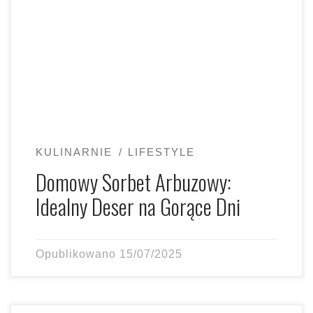
KULINARNIE
LIFESTYLE
Domowy Sorbet Arbuzowy:
Idealny Deser na Gorące Dni
Opublikowano
15/07/2025