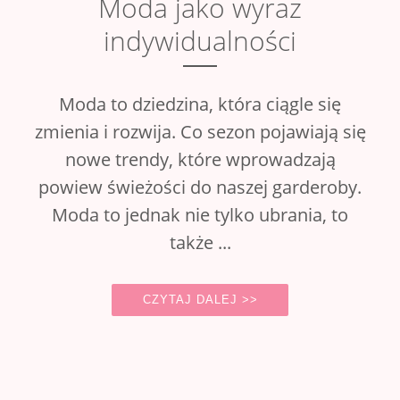
Moda jako wyraz
indywidualności
Moda to dziedzina, która ciągle się
zmienia i rozwija. Co sezon pojawiają się
nowe trendy, które wprowadzają
powiew świeżości do naszej garderoby.
Moda to jednak nie tylko ubrania, to
także ...
CZYTAJ DALEJ >>