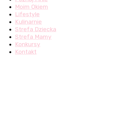
Moim Okiem
Lifestyle
Kulinarnie
Strefa Dziecka
Strefa Mamy
Konkursy
Kontakt