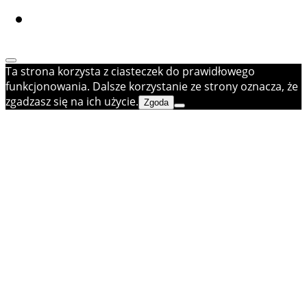
Ta strona korzysta z ciasteczek do prawidłowego
funkcjonowania. Dalsze korzystanie ze strony oznacza, że
zgadzasz się na ich użycie.
Zgoda