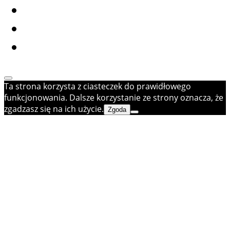
Ta strona korzysta z ciasteczek do prawidłowego
funkcjonowania. Dalsze korzystanie ze strony oznacza, że
zgadzasz się na ich użycie.
Zgoda