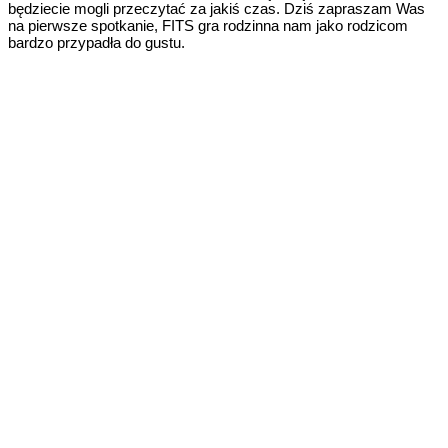
będziecie mogli przeczytać za jakiś czas. Dziś zapraszam Was
na pierwsze spotkanie, FITS gra rodzinna nam jako rodzicom
bardzo przypadła do gustu.