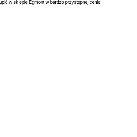
pić w sklepie Egmont w bardzo przystępnej cenie.