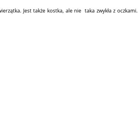
erzątka. Jest także kostka, ale nie taka zwykła z oczkami.