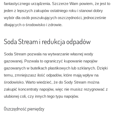
fantastycznego urządzenia. Szczerze Wam powiem, że jest to
jeden z lepszych zakupów ostatniego roku i stanowi dobry
wybór dla osób poszukujących oszczędności, jednocześnie
dbających o środowisko i zdrowie.
Soda Stream i r
edukcja odpadów
Soda Stream pozwala na wytwarzanie własnej wody
gazowanej. Pozwala to ograniczyć kupowanie napojów
gazowanych w butelkach plastikowych lub szklanych. Dzięki
temu, zmniejszasz ilość odpadów, które mają wpływ na
środowisko. Warto wiedzieć, że do Sody Stream można
zakupić koncentraty napojów, więc nie musisz rezygnować z
ulubionej coli, czy innych tego typu napojów.
Oszczędność pieniędzy