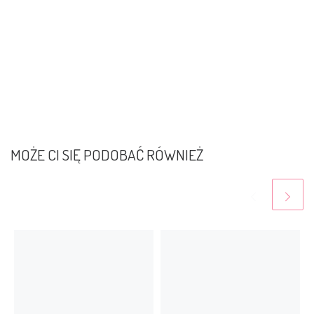
MOŻE CI SIĘ PODOBAĆ RÓWNIEŻ