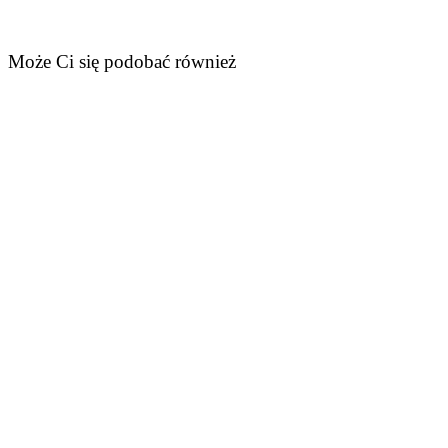
Może Ci się podobać również