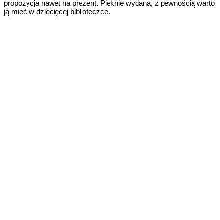
propozycja nawet na prezent. Pieknie wydana, z pewnością warto
ją mieć w dziecięcej biblioteczce.