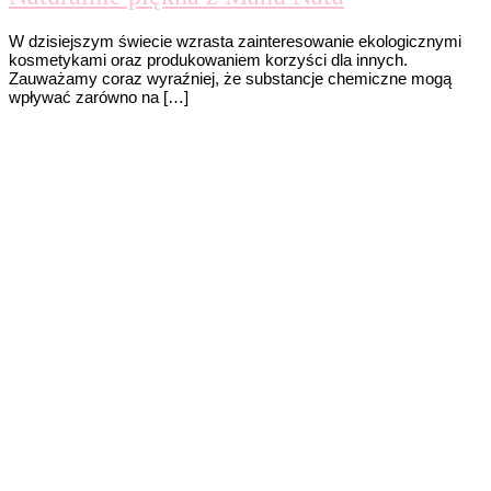
W dzisiejszym świecie wzrasta zainteresowanie ekologicznymi
kosmetykami oraz produkowaniem korzyści dla innych.
Zauważamy coraz wyraźniej, że substancje chemiczne mogą
wpływać zarówno na […]