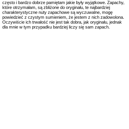
często i bardzo dobrze pamiętam jakie były wyjątkowe. Zapachy,
które otrzymałam, są zbliżone do oryginału, te najbardziej
charakterystyczne nuty zapachowe są wyczuwalne, mogę
powiedzieć z czystym sumieniem, że jestem z nich zadowolona.
Oczywiście ich trwałość nie jest tak dobra, jak oryginału, jednak
dla mnie w tym przypadku bardziej liczy się sam zapach.