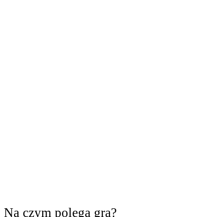
Na czym polega gra?