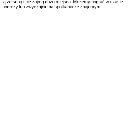
ją ze sobą i nie zajmą dużo miejsca. Możemy pograć w czasie
podróży lub zwyczajnie na spotkaniu ze znajomymi.