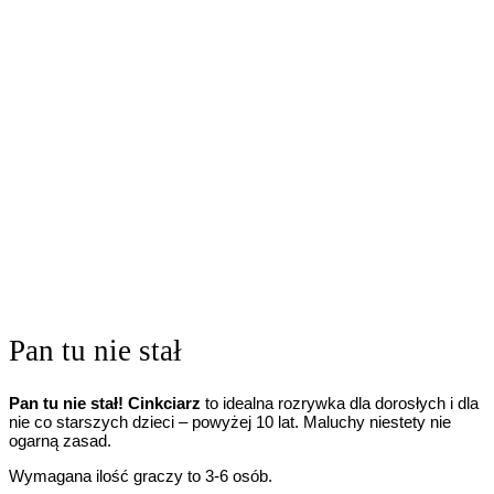
Pan tu nie stał
Pan tu nie stał! Cinkciarz
to idealna rozrywka dla dorosłych i dla
nie co starszych dzieci – powyżej 10 lat. Maluchy niestety nie
ogarną zasad.
Wymagana ilość graczy to 3-6 osób.