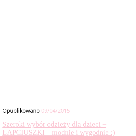
Opublikowano
09/04/2015
Szeroki wybór odzieży dla dzieci –
ŁAPCIUSZKI – modnie i wygodnie :)