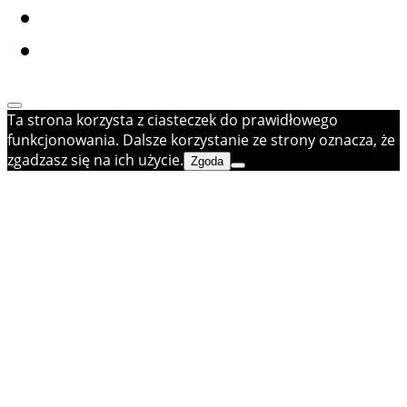
Ta strona korzysta z ciasteczek do prawidłowego
funkcjonowania. Dalsze korzystanie ze strony oznacza, że
zgadzasz się na ich użycie.
Zgoda