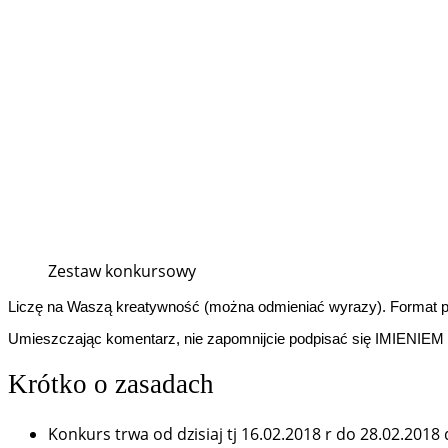
Zestaw konkursowy
Liczę na Waszą kreatywność (można odmieniać wyrazy). Format p
Umieszczając komentarz, nie zapomnijcie podpisać się IMIENIEM 
Krótko o zasadach
Konkurs trwa od dzisiaj tj 16.02.2018 r do 28.02.2018