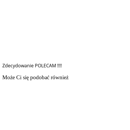
Zdecydowanie POLECAM !!!!
Może Ci się podobać również