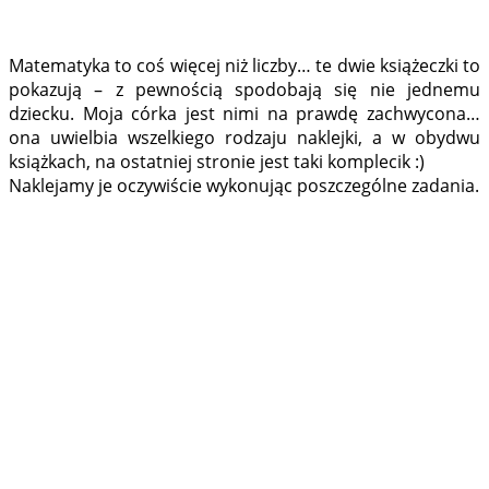
Matematyka to coś więcej niż liczby… te dwie książeczki to
pokazują – z pewnością spodobają się nie jednemu
dziecku. Moja córka jest nimi na prawdę zachwycona…
ona uwielbia wszelkiego rodzaju naklejki, a w obydwu
książkach, na ostatniej stronie jest taki komplecik :)
Naklejamy je oczywiście wykonując poszczególne zadania.