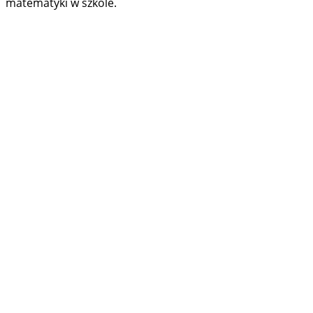
matematyki w szkole.