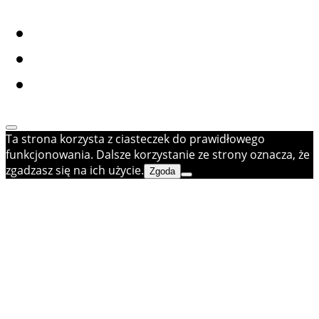
Ta strona korzysta z ciasteczek do prawidłowego
funkcjonowania. Dalsze korzystanie ze strony oznacza, że
zgadzasz się na ich użycie.
Zgoda