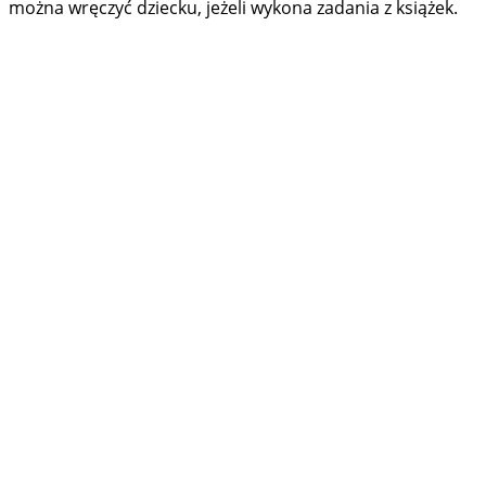
można wręczyć dziecku, jeżeli wykona zadania z książek.