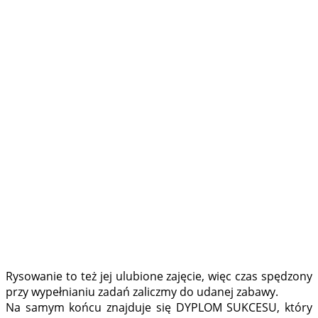
Rysowanie to też jej ulubione zajęcie, więc czas spędzony
przy wypełnianiu zadań zaliczmy do udanej zabawy.
Na samym końcu znajduje się DYPLOM SUKCESU, który