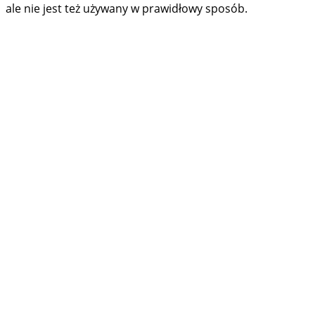
ale nie jest też używany w prawidłowy sposób.