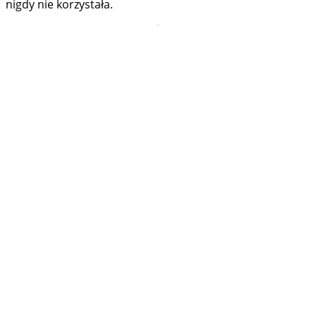
nigdy nie korzystała.