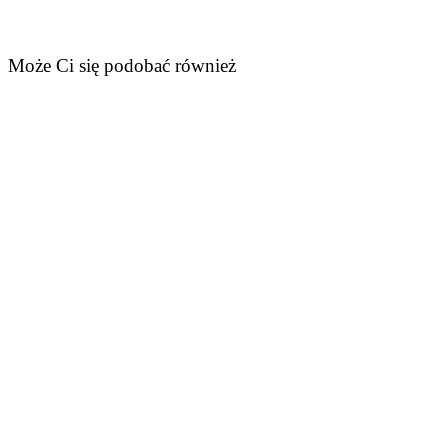
Może Ci się podobać również