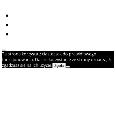
Ta strona korzysta z ciasteczek do prawidłowego
funkcjonowania. Dalsze korzystanie ze strony oznacza, że
zgadzasz się na ich użycie.
Zgoda