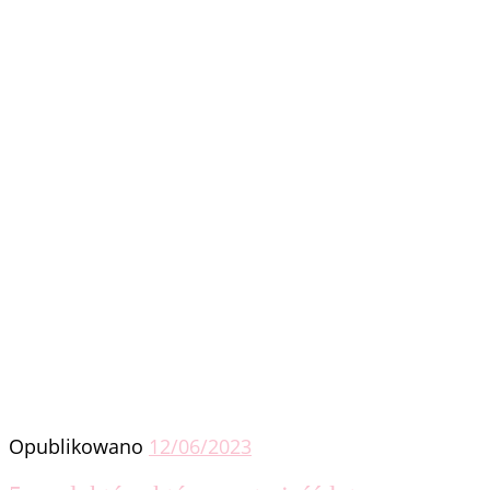
Opublikowano
12/06/2023