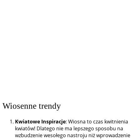
Wiosenne trendy
Kwiatowe Inspiracje
: Wiosna to czas kwitnienia
kwiatów! Dlatego nie ma lepszego sposobu na
wzbudzenie wesołego nastroju niż wprowadzenie