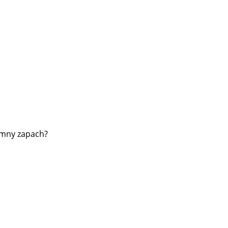
emny zapach?