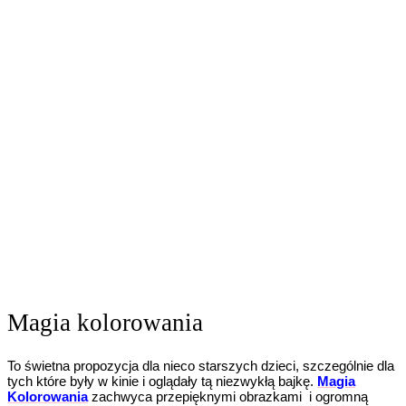
Magia kolorowania
To świetna propozycja dla nieco starszych dzieci, szczególnie dla
tych które były w kinie i oglądały tą niezwykłą bajkę.
Magia
Kolorowania
zachwyca przepięknymi obrazkami i ogromną