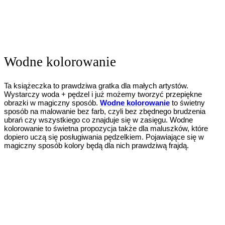
Wodne kolorowanie
Ta książeczka to prawdziwa gratka dla małych artystów.
Wystarczy woda + pędzel i już możemy tworzyć przepiękne
obrazki w magiczny sposób.
Wodne kolorowanie
to świetny
sposób na malowanie bez farb, czyli bez zbędnego brudzenia
ubrań czy wszystkiego co znajduje się w zasięgu. Wodne
kolorowanie to świetna propozycja także dla maluszków, które
dopiero uczą się posługiwania pędzelkiem. Pojawiające się w
magiczny sposób kolory będą dla nich prawdziwą frajdą.