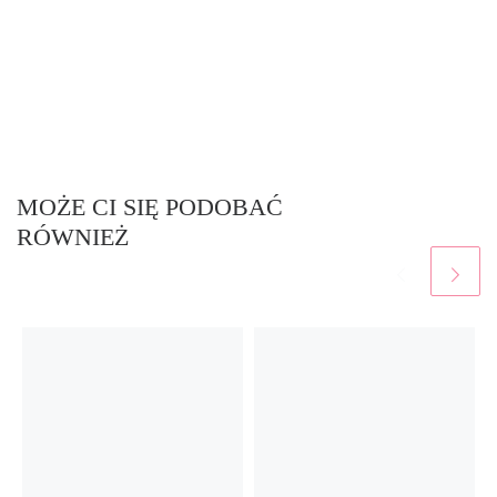
MOŻE CI SIĘ PODOBAĆ
RÓWNIEŻ