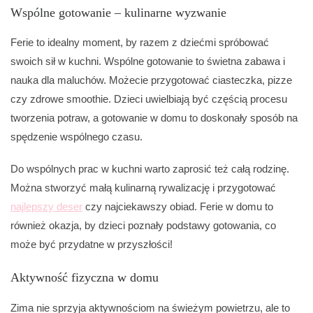
Wspólne gotowanie – kulinarne wyzwanie
Ferie to idealny moment, by razem z dziećmi spróbować
swoich sił w kuchni. Wspólne gotowanie to świetna zabawa i
nauka dla maluchów. Możecie przygotować ciasteczka, pizze
czy zdrowe smoothie. Dzieci uwielbiają być częścią procesu
tworzenia potraw, a gotowanie w domu to doskonały sposób na
spędzenie wspólnego czasu.
Do wspólnych prac w kuchni warto zaprosić też całą rodzinę.
Można stworzyć małą kulinarną rywalizację i przygotować
najlepszy deser
czy najciekawszy obiad. Ferie w domu to
również okazja, by dzieci poznały podstawy gotowania, co
może być przydatne w przyszłości!
Aktywność fizyczna w domu
Zima nie sprzyja aktywnościom na świeżym powietrzu, ale to