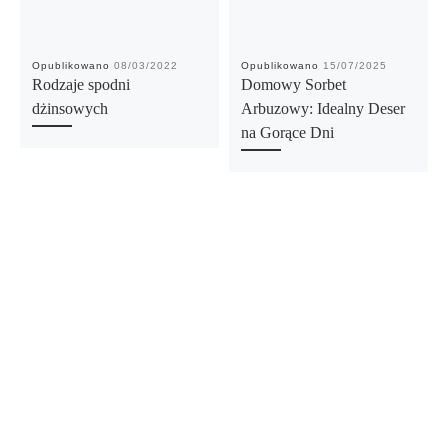
Opublikowano
08/03/2022
Opublikowano
15/07/2025
Rodzaje spodni
Domowy Sorbet
dżinsowych
Arbuzowy: Idealny Deser
na Gorące Dni