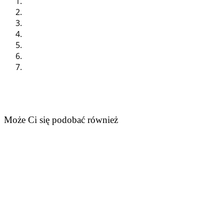
Może Ci się podobać również