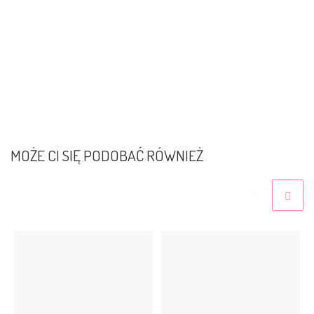
MOŻE CI SIĘ PODOBAĆ RÓWNIEŻ