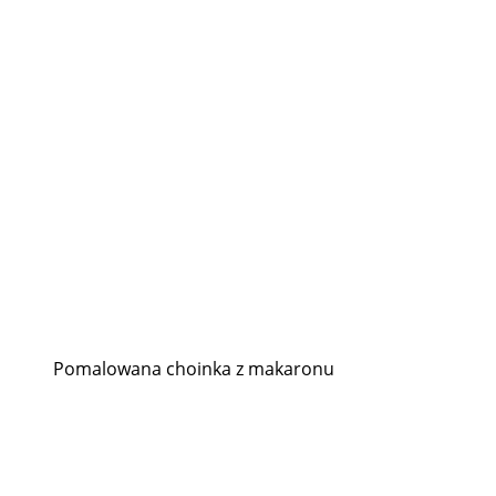
Pomalowana choinka z makaronu