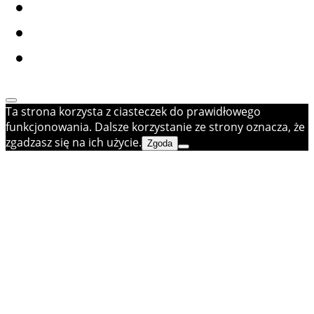
Ta strona korzysta z ciasteczek do prawidłowego
funkcjonowania. Dalsze korzystanie ze strony oznacza, że
zgadzasz się na ich użycie.
Zgoda