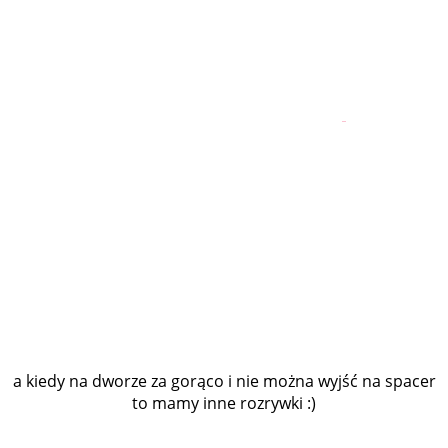
a kiedy na dworze za gorąco i nie można wyjść na spacer
to mamy inne rozrywki :)