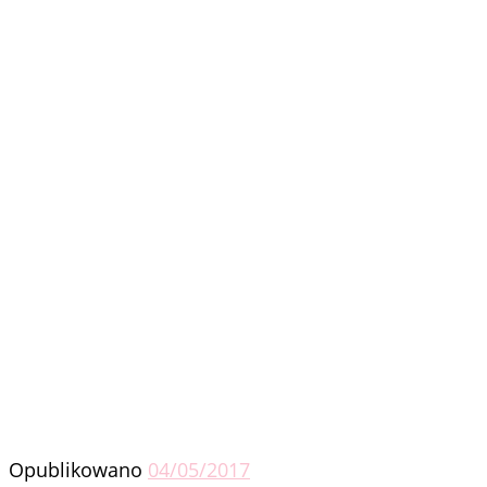
Opublikowano
04/05/2017