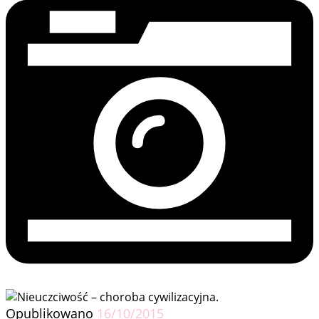
Opublikowano
16/10/2015